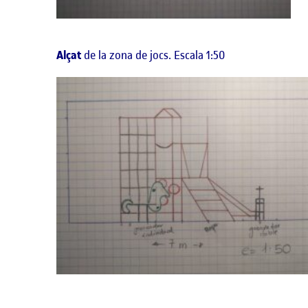
Alçat
de la zona de jocs. Escala 1:50