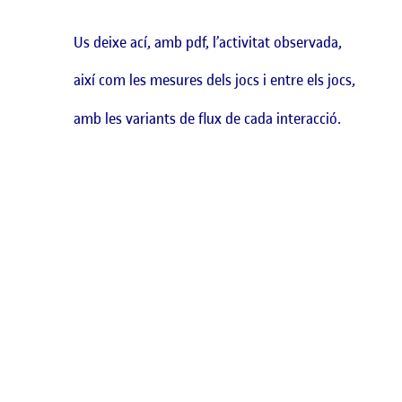
Us deixe ací, amb pdf, l’activitat observada,
així com les mesures dels jocs i entre els jocs,
amb les variants de flux de cada interacció.