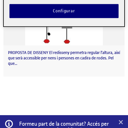
Configurar
PROPOSTA DE DISSENY El redisseny permetra regular l’altura, així
que serà accessible per nens i persones en cadira de rodes. Pel
que…
×
Informació
Formeu part de la comunitat? Accés per