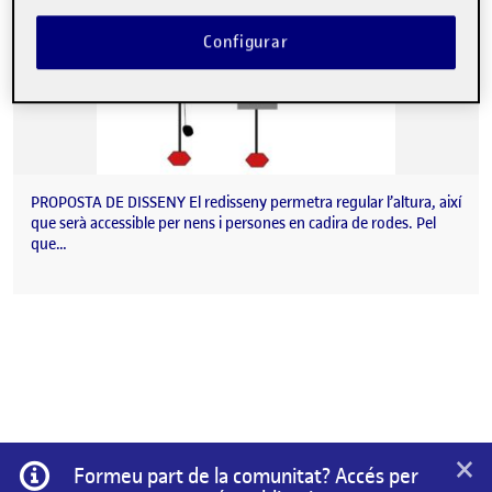
Configurar
PROPOSTA DE DISSENY El redisseny permetra regular l’altura, així
que serà accessible per nens i persones en cadira de rodes. Pel
que…
×
Informació
Formeu part de la comunitat? Accés per